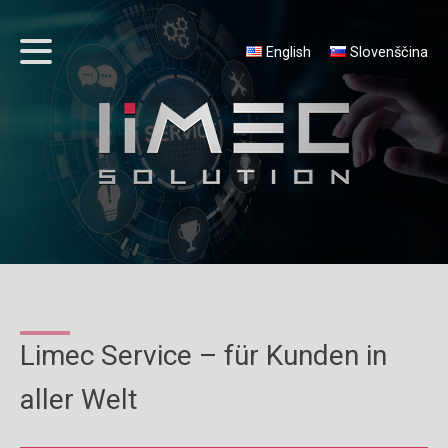
English
Slovenščina
Limec Service – für Kunden in
aller Welt