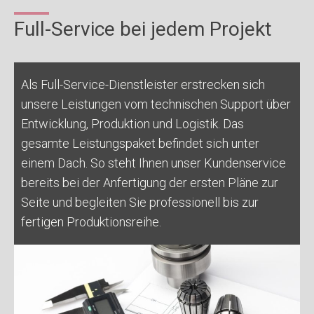
Full-Service bei jedem Projekt
Als Full-Service-Dienstleister erstrecken sich
unsere Leistungen vom technischen Support über
Entwicklung, Produktion und Logistik. Das
gesamte Leistungspaket befindet sich unter
einem Dach. So steht Ihnen unser Kundenservice
bereits bei der Anfertigung der ersten Pläne zur
Seite und begleiten Sie professionell bis zur
fertigen Produktionsreihe.