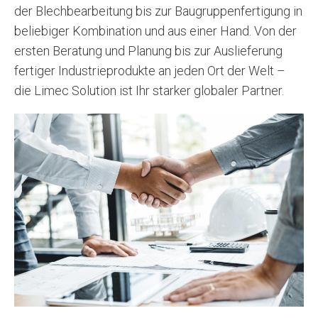
der Blechbearbeitung bis zur Baugruppenfertigung in
beliebiger Kombination und aus einer Hand. Von der
ersten Beratung und Planung bis zur Auslieferung
fertiger Industrieprodukte an jeden Ort der Welt –
die Limec Solution ist Ihr starker globaler Partner.