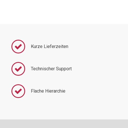
Kurze Lieferzeiten
Technischer Support
Flache Hierarchie