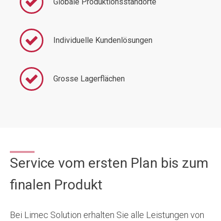
Globale Produktionsstandorte
Individuelle Kundenlösungen
Grosse Lagerflächen
Service vom ersten Plan bis zum
finalen Produkt
Bei Limec Solution erhalten Sie alle Leistungen von