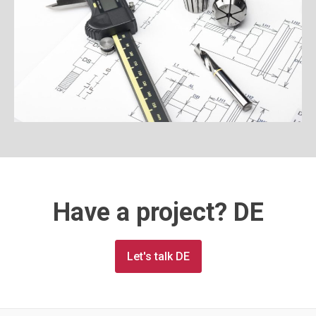
Have a project? DE
Let's talk DE