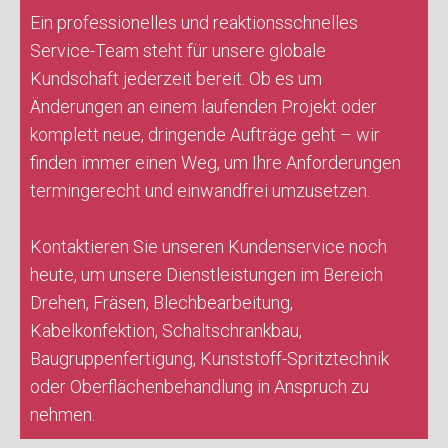
Ein professionelles und reaktionsschnelles
Service-Team steht für unsere globale
Kundschaft jederzeit bereit. Ob es um
Änderungen an einem laufenden Projekt oder
komplett neue, dringende Aufträge geht – wir
finden immer einen Weg, um Ihre Anforderungen
termingerecht und einwandfrei umzusetzen.
Kontaktieren Sie unseren Kundenservice noch
heute, um unsere Dienstleistungen im Bereich
Drehen, Fräsen, Blechbearbeitung,
Kabelkonfektion, Schaltschrankbau,
Baugruppenfertigung, Kunststoff-Spritztechnik
oder Oberflächenbehandlung in Anspruch zu
nehmen.