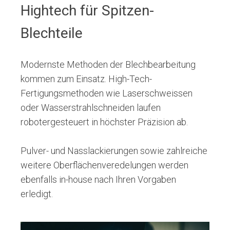
Hightech für Spitzen-
Blechteile
Modernste Methoden der Blechbearbeitung
kommen zum Einsatz. High-Tech-
Fertigungsmethoden wie Laserschweissen
oder Wasserstrahlschneiden laufen
robotergesteuert in höchster Präzision ab.
Pulver- und Nasslackierungen sowie zahlreiche
weitere Oberflächenveredelungen werden
ebenfalls in-house nach Ihren Vorgaben
erledigt.