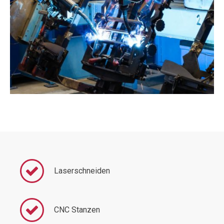
Laserschneiden
CNC Stanzen