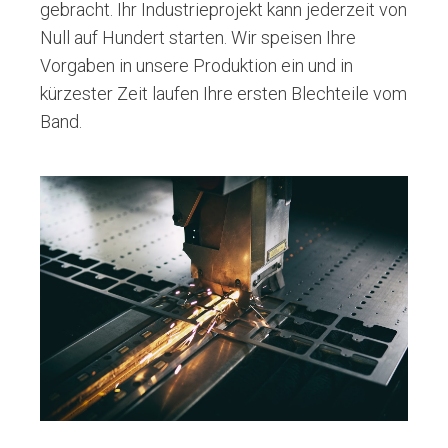
gebracht. Ihr Industrieprojekt kann jederzeit von
Null auf Hundert starten. Wir speisen Ihre
Vorgaben in unsere Produktion ein und in
kürzester Zeit laufen Ihre ersten Blechteile vom
Band.