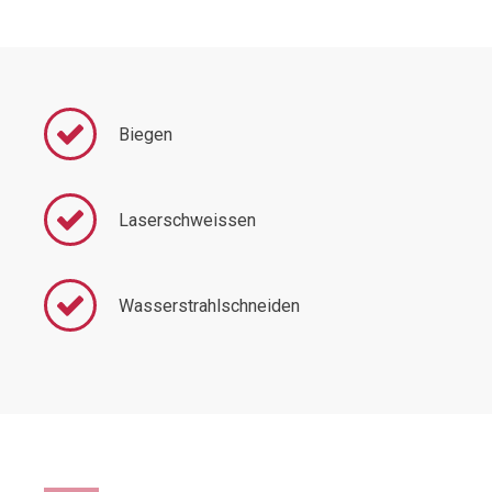
Biegen
Laserschweissen
Wasserstrahlschneiden