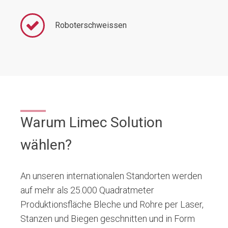
Roboterschweissen
Warum Limec Solution
wählen?
An unseren internationalen Standorten werden
auf mehr als 25.000 Quadratmeter
Produktionsfläche Bleche und Rohre per Laser,
Stanzen und Biegen geschnitten und in Form