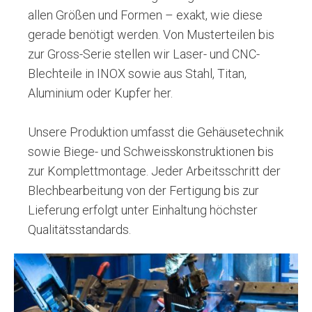
allen Größen und Formen – exakt, wie diese
gerade benötigt werden. Von Musterteilen bis
zur Gross-Serie stellen wir Laser- und CNC-
Blechteile in INOX sowie aus Stahl, Titan,
Aluminium oder Kupfer her.
Unsere Produktion umfasst die Gehäusetechnik
sowie Biege- und Schweisskonstruktionen bis
zur Komplettmontage. Jeder Arbeitsschritt der
Blechbearbeitung von der Fertigung bis zur
Lieferung erfolgt unter Einhaltung höchster
Qualitätsstandards.