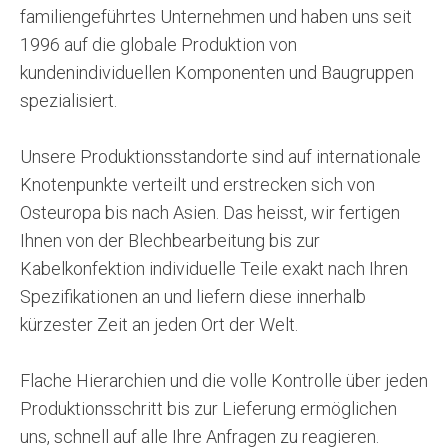
familiengeführtes Unternehmen und haben uns seit
1996 auf die globale Produktion von
kundenindividuellen Komponenten und Baugruppen
spezialisiert.
Unsere Produktionsstandorte sind auf internationale
Knotenpunkte verteilt und erstrecken sich von
Osteuropa bis nach Asien. Das heisst, wir fertigen
Ihnen von der Blechbearbeitung bis zur
Kabelkonfektion individuelle Teile exakt nach Ihren
Spezifikationen an und liefern diese innerhalb
kürzester Zeit an jeden Ort der Welt.
Flache Hierarchien und die volle Kontrolle über jeden
Produktionsschritt bis zur Lieferung ermöglichen
uns, schnell auf alle Ihre Anfragen zu reagieren.