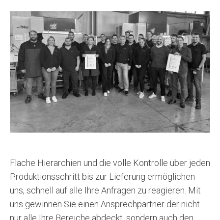
Flache Hierarchien und die volle Kontrolle über jeden
Produktionsschritt bis zur Lieferung ermöglichen
uns, schnell auf alle Ihre Anfragen zu reagieren. Mit
uns gewinnen Sie einen Ansprechpartner der nicht
nur alle Ihre Bereiche abdeckt, sondern auch den