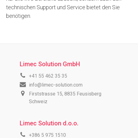
technischen Support und Service bietet den Sie
benötigen.
Limec Solution GmbH
+41 55 462 35 35
info@limec-solution.com
Firststrasse 15, 8835 Feusisberg
Schweiz
Limec Solution d.o.o.
+386 5 975 1510