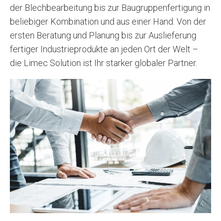
der Blechbearbeitung bis zur Baugruppenfertigung in
beliebiger Kombination und aus einer Hand. Von der
ersten Beratung und Planung bis zur Auslieferung
fertiger Industrieprodukte an jeden Ort der Welt –
die Limec Solution ist Ihr starker globaler Partner.