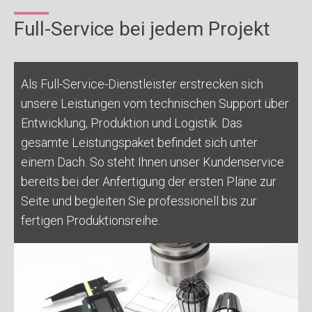
Full-Service bei jedem Projekt
Als Full-Service-Dienstleister erstrecken sich
unsere Leistungen vom technischen Support über
Entwicklung, Produktion und Logistik. Das
gesamte Leistungspaket befindet sich unter
einem Dach. So steht Ihnen unser Kundenservice
bereits bei der Anfertigung der ersten Pläne zur
Seite und begleiten Sie professionell bis zur
fertigen Produktionsreihe.