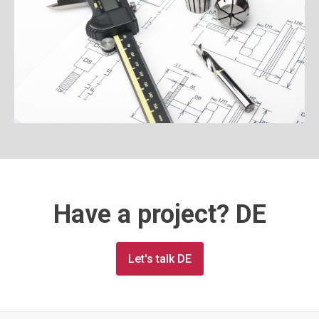
Have a project? DE
Let's talk DE