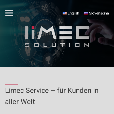
English
Slovenščina
Limec Service – für Kunden in
aller Welt