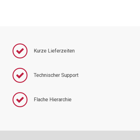
Kurze Lieferzeiten
Technischer Support
Flache Hierarchie