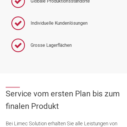
Globale Produktionsstandorte
Individuelle Kundenlösungen
Grosse Lagerflächen
Service vom ersten Plan bis zum
finalen Produkt
Bei Limec Solution erhalten Sie alle Leistungen von