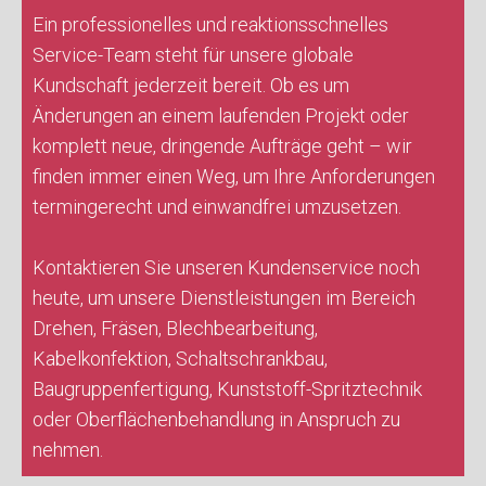
Ein professionelles und reaktionsschnelles
Service-Team steht für unsere globale
Kundschaft jederzeit bereit. Ob es um
Änderungen an einem laufenden Projekt oder
komplett neue, dringende Aufträge geht – wir
finden immer einen Weg, um Ihre Anforderungen
termingerecht und einwandfrei umzusetzen.
Kontaktieren Sie unseren Kundenservice noch
heute, um unsere Dienstleistungen im Bereich
Drehen, Fräsen, Blechbearbeitung,
Kabelkonfektion, Schaltschrankbau,
Baugruppenfertigung, Kunststoff-Spritztechnik
oder Oberflächenbehandlung in Anspruch zu
nehmen.